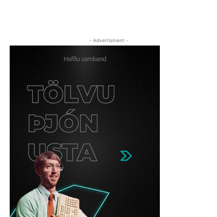
- Advertisment -