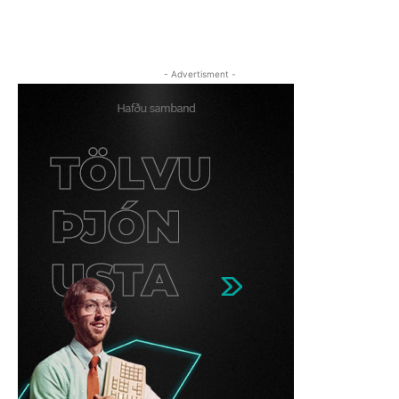
- Advertisment -