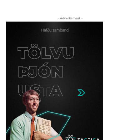
- Advertisment -