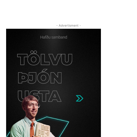
- Advertisment -