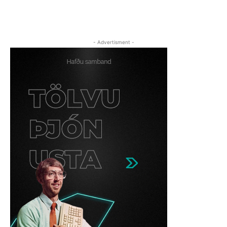
- Advertisment -