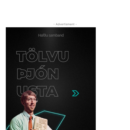
- Advertisment -