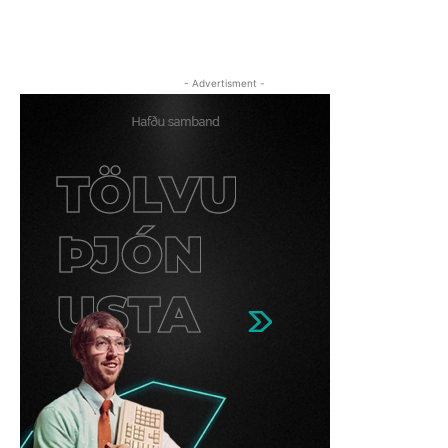
- Advertisment -