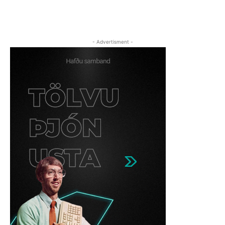
- Advertisment -