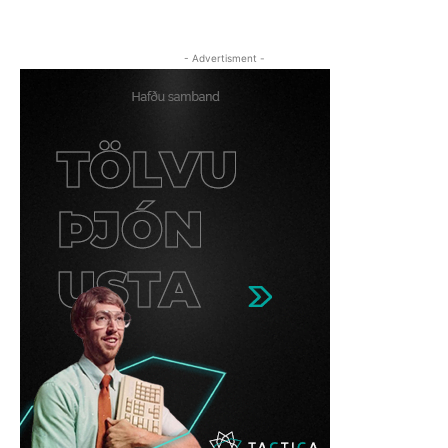
- Advertisment -