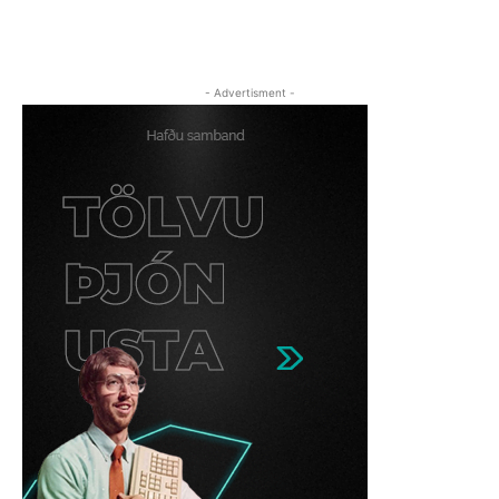
- Advertisment -