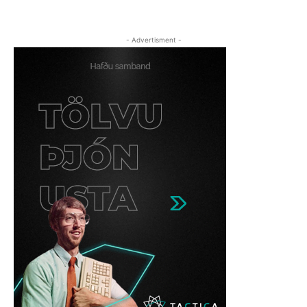
- Advertisment -