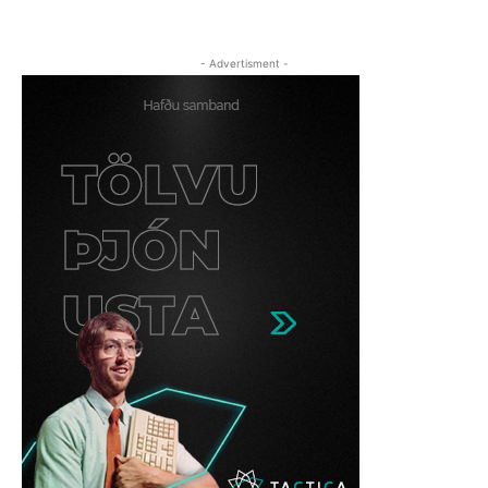
- Advertisment -