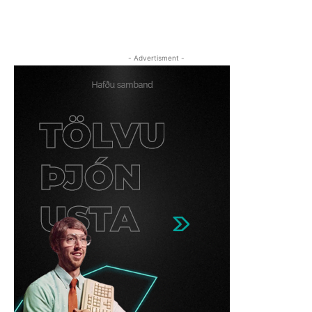
- Advertisment -