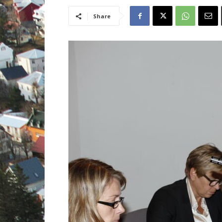
Share