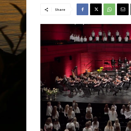
Share