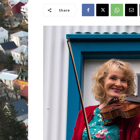
Share