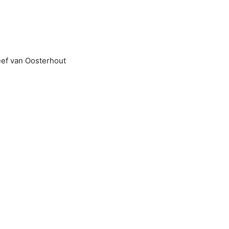
eef van Oosterhout